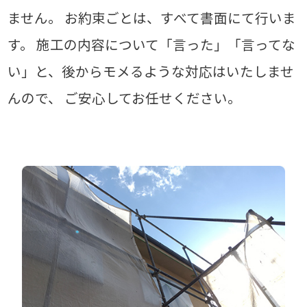
ません。
お約束ごとは、すべて書面にて行いま
す。
施工の内容について「言った」「言ってな
い」と、後からモメるような対応はいたしませ
んので、
ご安心してお任せください。