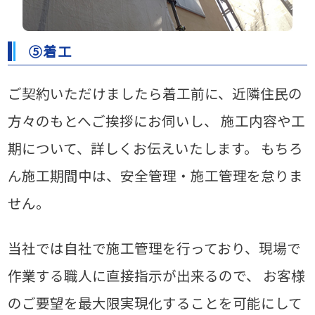
⑤着工
ご契約いただけましたら着工前に、近隣住民の
方々のもとへご挨拶にお伺いし、
施工内容や工
期について、詳しくお伝えいたします。
もちろ
ん施工期間中は、安全管理・施工管理を怠りま
せん。
当社では自社で施工管理を行っており、現場で
作業する職人に直接指示が出来るので、
お客様
のご要望を最大限実現化することを可能にして