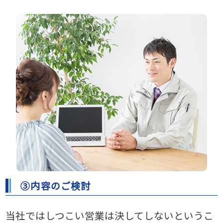
③内容のご検討
当社ではしつこい営業は決してしないというこ