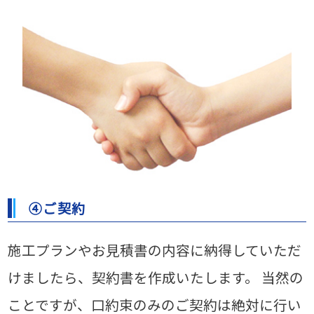
④ご契約
施工プランやお見積書の内容に納得していただ
けましたら、契約書を作成いたします。
当然の
ことですが、口約束のみのご契約は絶対に行い