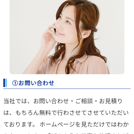
①お問い合わせ
当社では、お問い合わせ・ご相談・お見積り
は、もちろん無料で行わさせてさせていただい
ております。
ホームページを見ただけではわか