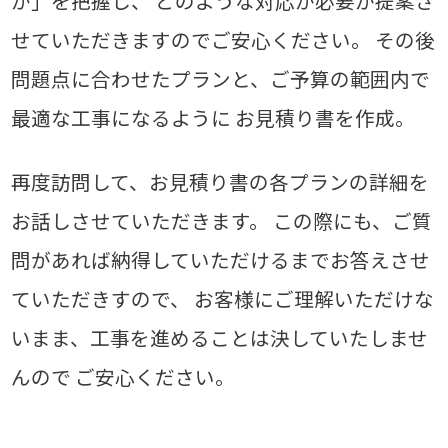
か」を把握し、
どのような対応が必要か提案さ
せていただきますのでご安心ください。
その後
問題点に合わせたプランと、ご予算の範囲内で
最適な工事になるように
お見積り書を作成。
再度訪問して、お見積り書の各プランの詳細を
お話しさせていただきます。
この際にも、ご質
問があれば納得していただけるまでお答えさせ
ていただきすので、
お客様にご理解いただけな
いまま、工事を進めることは決していたしませ
んので ご安心ください。