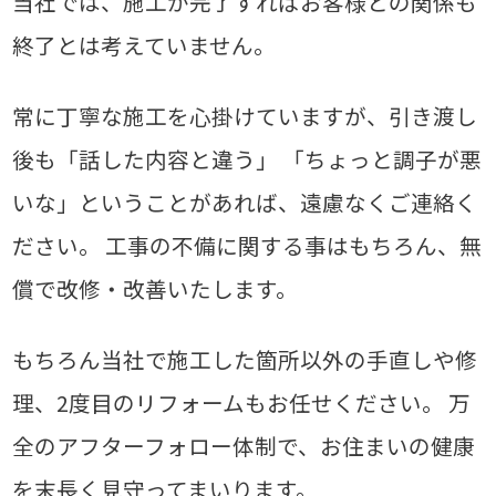
当社では、施工が完了すればお客様との関係も
終了とは考えていません。
常に丁寧な施工を心掛けていますが、引き渡し
後も「話した内容と違う」
「ちょっと調子が悪
いな」ということがあれば、遠慮なくご連絡く
ださい。
工事の不備に関する事はもちろん、無
償で改修・改善いたします。
もちろん当社で施工した箇所以外の手直しや修
理、2度目のリフォームもお任せください。
万
全のアフターフォロー体制で、お住まいの健康
を末長く見守ってまいります。