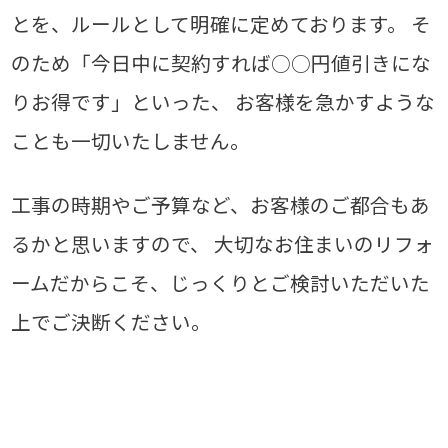
とを、ルールとして明確に定めております。
そ
のため「今日中に契約すれば○○円値引きにな
りお得です」といった、
お客様を急かすような
ことも一切いたしません。
工事の時期やご予算など、お客様のご都合もあ
るかと思いますので、
大切なお住まいのリフォ
ームだからこそ、じっくりとご検討いただいた
上でご決断ください。