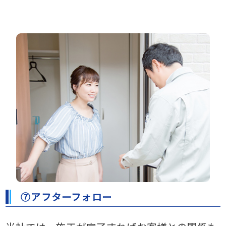
⑦アフターフォロー