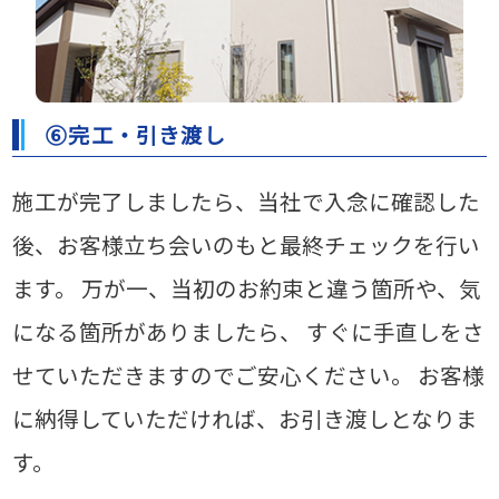
⑥完工・引き渡し
施工が完了しましたら、当社で入念に確認した
後、お客様立ち会いのもと最終チェックを行い
ます。
万が一、当初のお約束と違う箇所や、気
になる箇所がありましたら、
すぐに手直しをさ
せていただきますのでご安心ください。
お客様
に納得していただければ、お引き渡しとなりま
す。