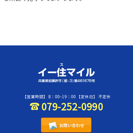
【営業時間】 8：00~19：00
【定休日】 不定休
079-252-0990