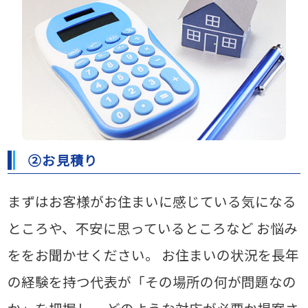
②お見積り
まずはお客様がお住まいに感じている気になる
ところや、不安に思っているところなど
お悩み
ををお聞かせください。
お住まいの状況を長年
の経験を持つ代表が「その場所の何が問題なの