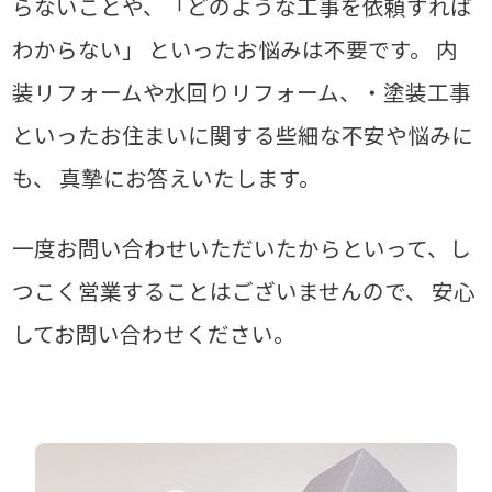
らないことや、「どのような工事を依頼すれば
わからない」
といったお悩みは不要です。
内
装リフォームや水回りリフォーム、・塗装工事
といったお住まいに関する些細な不安や悩みに
も、
真摯にお答えいたします。
一度お問い合わせいただいたからといって、し
つこく営業することはございませんので、
安心
してお問い合わせください。