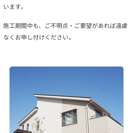
います。
施工期間中も、ご不明点・ご要望があれば遠慮
なくお申し付けください。