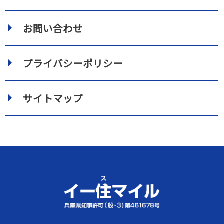
お問い合わせ
プライバシーポリシー
サイトマップ