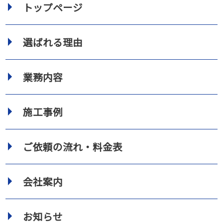
トップページ
選ばれる理由
業務内容
施工事例
ご依頼の流れ・料金表
会社案内
お知らせ